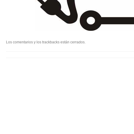
Los comentarios y los trackbacks están cerrados.