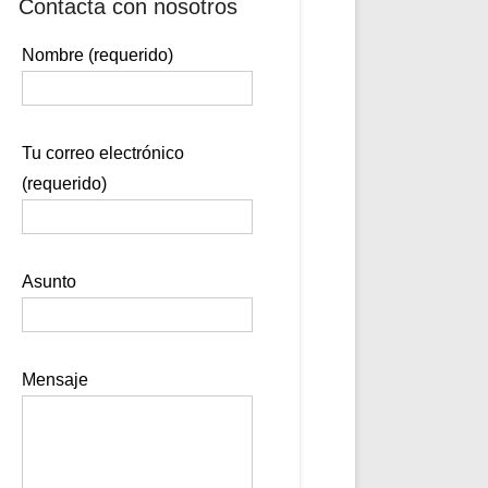
Contacta con nosotros
Nombre (requerido)
Tu correo electrónico
(requerido)
Asunto
Mensaje