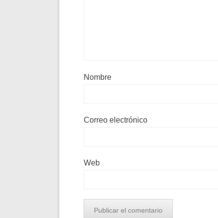
Nombre
Correo electrónico
Web