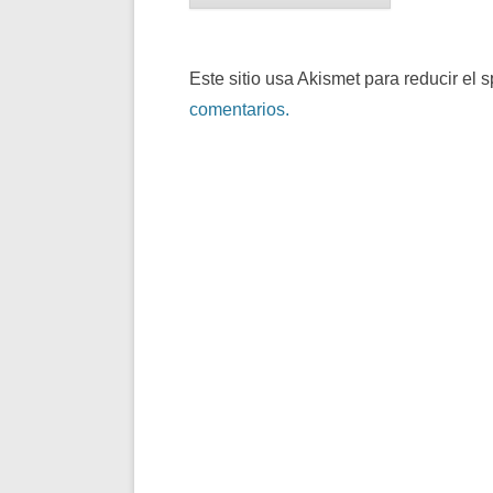
Este sitio usa Akismet para reducir el 
comentarios.