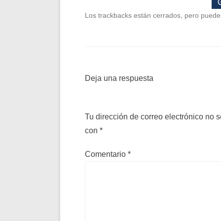
Los trackbacks están cerrados, pero pued
Deja una respuesta
Tu dirección de correo electrónico no s
con
*
Comentario
*