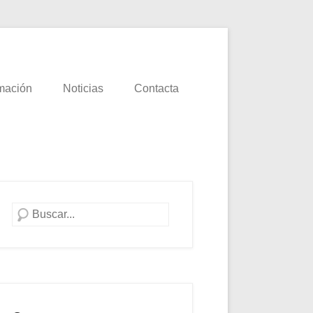
mación
Noticias
Contacta
Buscar