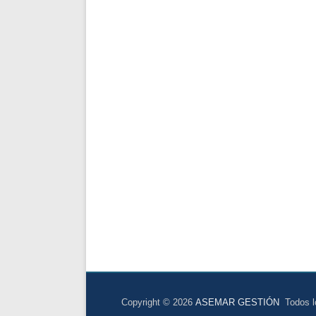
Copyright © 2026
ASEMAR GESTIÓN
Todos lo