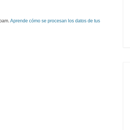
spam.
Aprende cómo se procesan los datos de tus