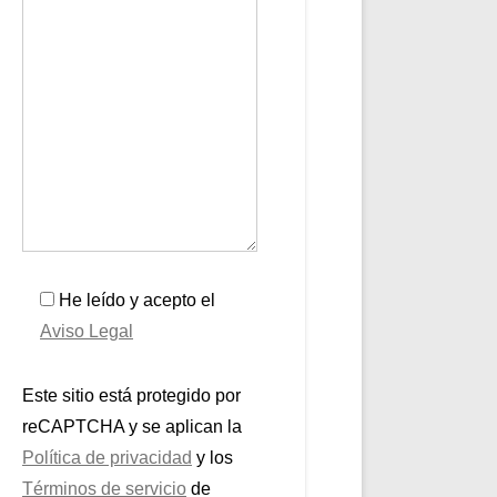
He leído y acepto el
Aviso Legal
Este sitio está protegido por
reCAPTCHA y se aplican la
Política de privacidad
y los
Términos de servicio
de