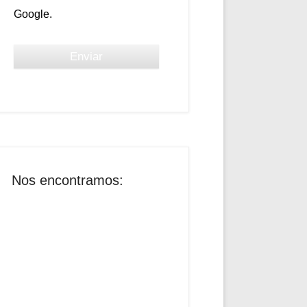
Google.
Nos encontramos: