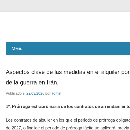
ASEMAR GESTIÓN
Menú
Aspectos clave de las medidas en el alquiler po
de la guerra en Irán.
Publicado el
22/03/2026
por
admin
1º. Prórroga extraordinaria de los contratos de arrendamiento
Los contratos de alquiler en los que el periodo de prórroga obligato
de 2027, o finalice el periodo de prórroga tácita se aplicará, previa