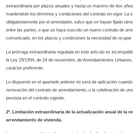
extraordinaria por plazos anuales y hasta un máximo de dos años
mantendrán los términos y condiciones del contrato en vigor. La s
obligatoriamente por el arrendador, salvo que se hayan fijado otr
entre las partes, o que se haya suscrito un nuevo contrato de ar
comunicado, en los plazos y condiciones la necesidad de ocupar l
La prórroga extraordinaria regulada en este artículo es incompatibl
la Ley 29/1994, de 24 de noviembre, de Arrendamientos Urbanos, 
carácter preferente.
Lo dispuesto en el apartado anterior no será de aplicación cuando
renovación del contrato de arrendamiento, o la celebración de uno 
prevista en el contrato vigente.
2º. Limitación extraordinaria de la actualización anual de la r
arrendamiento de vivienda.