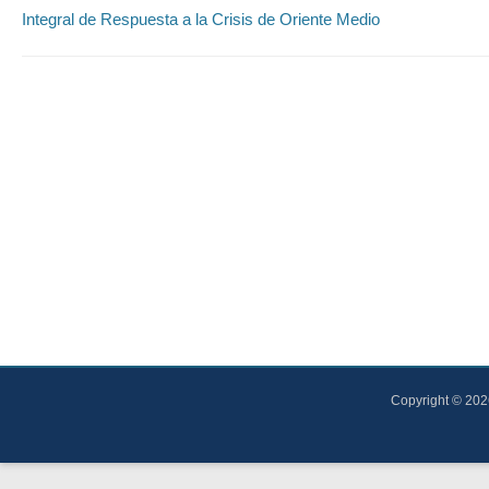
Integral de Respuesta a la Crisis de Oriente Medio
Copyright © 20