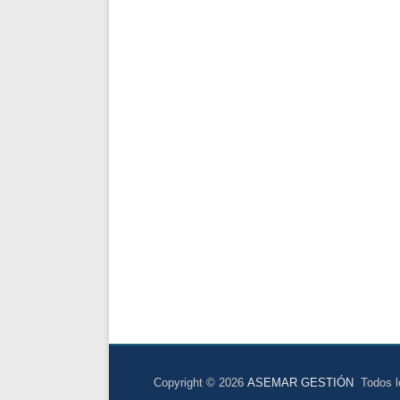
Copyright © 2026
ASEMAR GESTIÓN
Todos lo