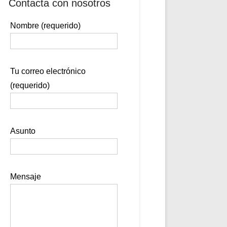
Contacta con nosotros
Nombre (requerido)
Tu correo electrónico
(requerido)
Asunto
Mensaje