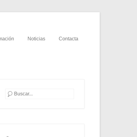
mación
Noticias
Contacta
Buscar