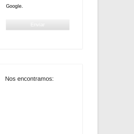
Google.
Nos encontramos: