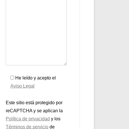
He leído y acepto el
Aviso Legal
Este sitio está protegido por
reCAPTCHA y se aplican la
Política de privacidad
y los
Términos de servicio
de