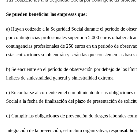
Se pueden beneficiar las empresas que:
a) Hayan cotizado a la Seguridad Social durante el periodo de obse
por contingencias profesionales superior a 5.000 euros o haber alc
contingencias profesionales de 250 euros en un periodo de observaci
estas cotizaciones se obtendrán y serán las que consten en las bases
b) Se encuentre en el período de observación por debajo de los límit
índices de siniestralidad general y siniestralidad extrema
c) Encontrarse al corriente en el cumplimiento de sus obligaciones e
Social a la fecha de finalización del plazo de presentación de solicit
d) Cumplir las obligaciones de prevención de riesgos laborales com
Integración de la prevención, estructura organizativa, responsabilid