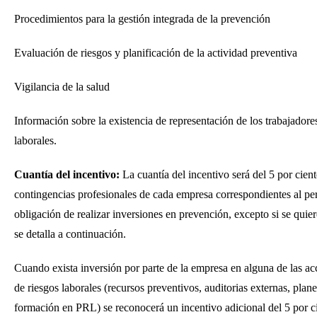
Procedimientos para la gestión integrada de la prevención
Evaluación de riesgos y planificación de la actividad preventiva
Vigilancia de la salud
Información sobre la existencia de representación de los trabajadore
laborales.
Cuantía del incentivo:
La cuantía del incentivo será del 5 por cient
contingencias profesionales de cada empresa correspondientes al pe
obligación de realizar inversiones en prevención, excepto si se quie
se detalla a continuación.
Cuando exista inversión por parte de la empresa en alguna de las 
de riesgos laborales (recursos preventivos, auditorias externas, plan
formación en PRL) se reconocerá un incentivo adicional del 5 por ci