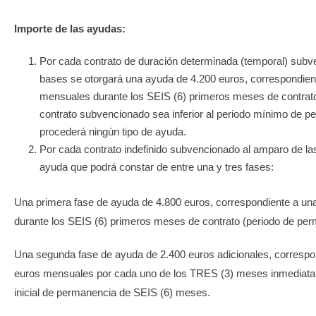
Importe de las ayudas:
Por cada contrato de duración determinada (temporal) subv
bases se otorgará una ayuda de 4.200 euros, correspondient
mensuales durante los SEIS (6) primeros meses de contrato
contrato subvencionado sea inferior al periodo mínimo de 
procederá ningún tipo de ayuda.
Por cada contrato indefinido subvencionado al amparo de la
ayuda que podrá constar de entre una y tres fases:
Una primera fase de ayuda de 4.800 euros, correspondiente a una
durante los SEIS (6) primeros meses de contrato (periodo de pe
Una segunda fase de ayuda de 2.400 euros adicionales, correspon
euros mensuales por cada uno de los TRES (3) meses inmediatam
inicial de permanencia de SEIS (6) meses.