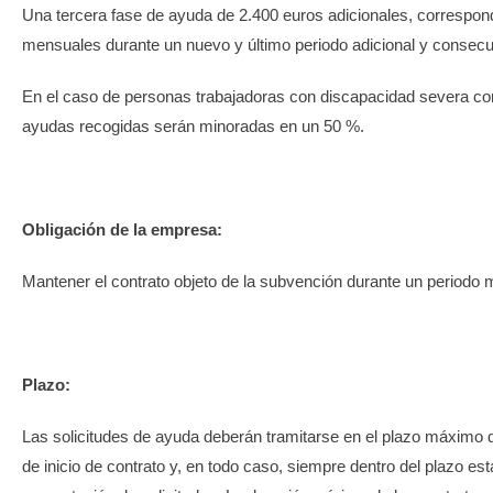
Una tercera fase de ayuda de 2.400 euros adicionales, correspond
mensuales durante un nuevo y último periodo adicional y consec
En el caso de personas trabajadoras con discapacidad severa con 
ayudas recogidas serán minoradas en un 50 %.
Obligación de la empresa:
Mantener el contrato objeto de la subvención durante un periodo 
Plazo:
Las solicitudes de ayuda deberán tramitarse en el plazo máximo 
de inicio de contrato y, en todo caso, siempre dentro del plazo est