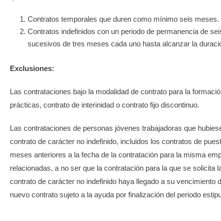
Contratos temporales que duren como mínimo seis meses.
Contratos indefinidos con un periodo de permanencia de se
sucesivos de tres meses cada uno hasta alcanzar la duraci
Exclusiones:
Las contrataciones bajo la modalidad de contrato para la formación
prácticas, contrato de interinidad o contrato fijo discontinuo.
Las contrataciones de personas jóvenes trabajadoras que hubies
contrato de carácter no indefinido, incluidos los contratos de pues
meses anteriores a la fecha de la contratación para la misma em
relacionadas, a no ser que la contratación para la que se solicita l
contrato de carácter no indefinido haya llegado a su vencimiento d
nuevo contrato sujeto a la ayuda por finalización del periodo estipu