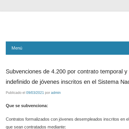
ASEMAR GESTIÓN
Menú
Subvenciones de 4.200 por contrato temporal y 
indefinido de jóvenes inscritos en el Sistema Na
Publicado el
09/03/2021
por
admin
Que se subvenciona:
Contratos formalizados con jóvenes desempleados inscritos en el
que sean contratados mediante: